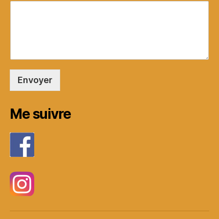
Envoyer
Me suivre