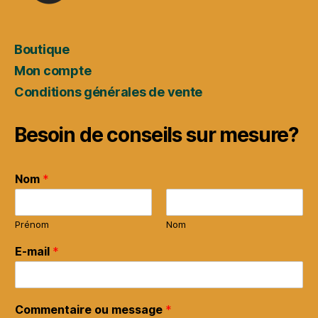
Boutique
Mon compte
Conditions générales de vente
Besoin de conseils sur mesure?
Nom
*
Prénom
Nom
E-mail
*
Commentaire ou message
*