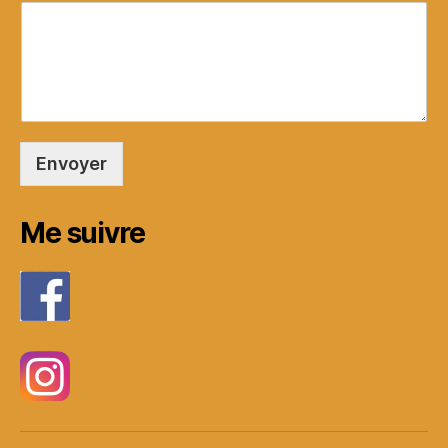
Envoyer
Me suivre