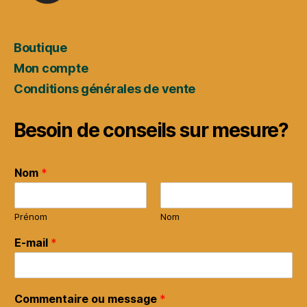
Boutique
Mon compte
Conditions générales de vente
Besoin de conseils sur mesure?
Nom
*
Prénom
Nom
E-mail
*
Commentaire ou message
*