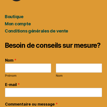
Boutique
Mon compte
Conditions générales de vente
Besoin de conseils sur mesure?
Nom
*
Prénom
Nom
E-mail
*
Commentaire ou message
*