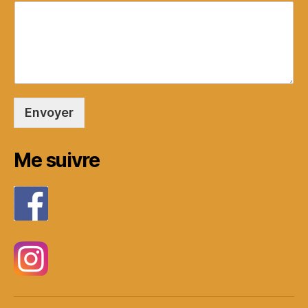
Envoyer
Me suivre